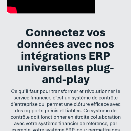
Connectez vos
données avec nos
intégrations ERP
universelles plug-
and-play
Ce qu’il faut pour transformer et révolutionner le
service financier, c’est un système de contrôle
d’entreprise qui permet une clôture efficace avec
des rapports précis et fiables. Ce système de
contrôle doit fonctionner en étroite collaboration
avec votre système financier de référence, par
exemple, votre système ERP, pour permettre des