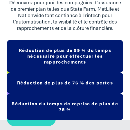
Découvrez pourquoi des compagnies d’assurance
de premier plan telles que State Farm, MetLife et
Nationwide font confiance à Trintech pour
l’automatisation, la visibilité et le contrôle des
rapprochements et de la clôture financière.
Réduction de plus de 99 % du temps
nécessaire pour effectuer les
rapprochements
Réduction de plus de 76 % des pertes
Réduction du temps de reprise de plus de
75 %