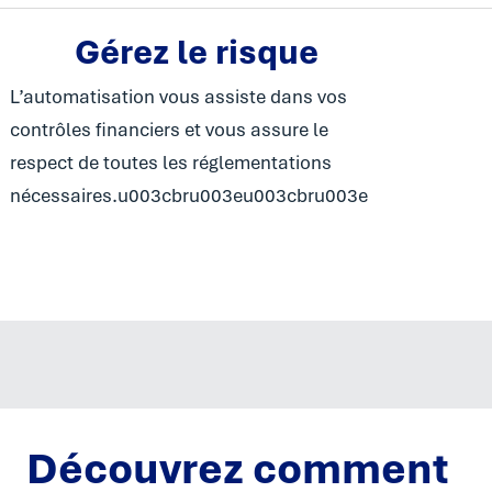
Gérez le risque
L’automatisation vous assiste dans vos
contrôles financiers et vous assure le
respect de toutes les réglementations
nécessaires.u003cbru003eu003cbru003e
Découvrez comment