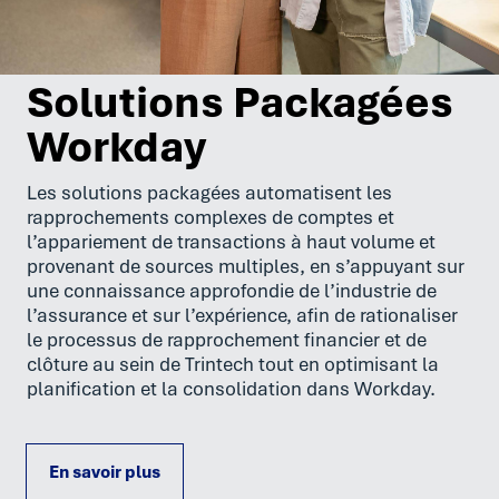
Solutions Packagées
Workday
Les solutions packagées automatisent les
rapprochements complexes de comptes et
l’appariement de transactions à haut volume et
provenant de sources multiples, en s’appuyant sur
une connaissance approfondie de l’industrie de
l’assurance et sur l’expérience, afin de rationaliser
le processus de rapprochement financier et de
clôture au sein de Trintech tout en optimisant la
planification et la consolidation dans Workday.
En
savoir plus