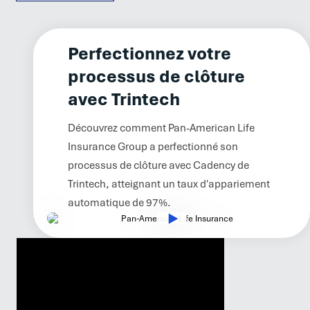
Perfectionnez votre
processus de clôture
avec Trintech
Découvrez comment Pan-American Life
Insurance Group a perfectionné son
processus de clôture avec Cadency de
Trintech, atteignant un taux d'appariement
automatique de 97%.