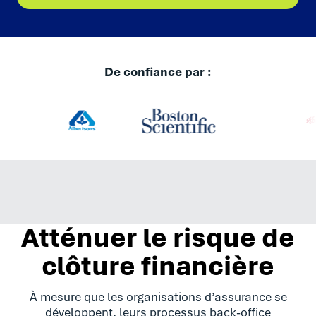
De confiance par :
Atténuer le risque de
clôture financière
À mesure que les organisations d’assurance se
développent, leurs processus back-office