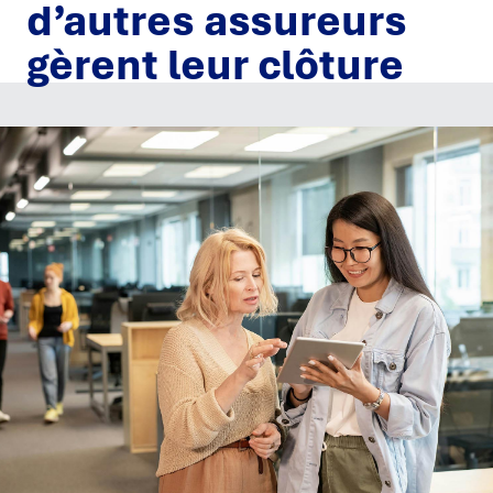
d’autres assureurs
gèrent leur clôture