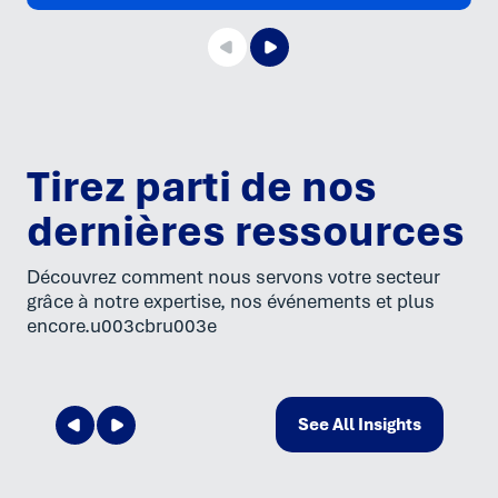
Tirez parti de nos
dernières ressources
Découvrez comment nous servons votre secteur
grâce à notre expertise, nos événements et plus
encore.u003cbru003e
See All Insights