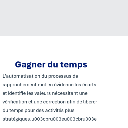
Gagner du temps
L’automatisation du processus de
rapprochement met en évidence les écarts
et identifie les valeurs nécessitant une
vérification et une correction afin de libérer
du temps pour des activités plus
stratégiques.u003cbru003eu003cbru003e