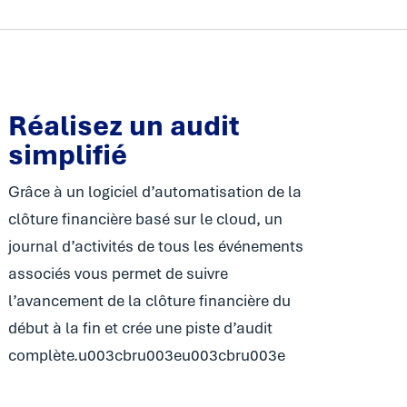
Réalisez un audit
simplifié
Grâce à un logiciel d’automatisation de la
clôture financière basé sur le cloud, un
journal d’activités de tous les événements
associés vous permet de suivre
l’avancement de la clôture financière du
début à la fin et crée une piste d’audit
complète.u003cbru003eu003cbru003e