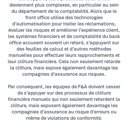
deviennent plus complexes, en particulier au sein
du département de la comptabilité. Alors que le
front office utilise des technologies
d’automatisation pour traiter les réclamations,
évaluer les risques et améliorer l’expérience client,
les systèmes financiers et de comptabilité du back
office accusent souvent un retard, s’appuyant sur
des feuilles de calcul et d’autres méthodes
manuelles pour effectuer leurs rapprochements et
leur clôture financière. Cela non seulement retarde
la clôture, mais expose également davantage les
compagnies d’assurance aux risques.
Par conséquent, les équipes de F&A doivent cesser
de s’appuyer sur des processus de clôture
financière manuels qui non seulement retardent la
clôture, mais exposent également davantage les
compagnies d’assurance au risque d’erreurs ou
même de violations de conformité.