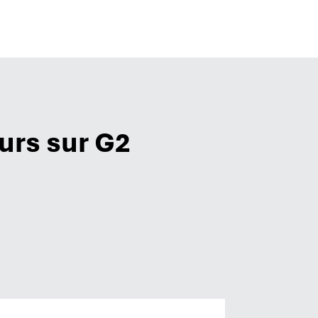
eurs sur G2