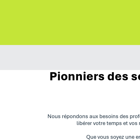
Pionniers des s
Nous répondons aux besoins des profe
libérer votre temps et vos
Que vous soyez une en