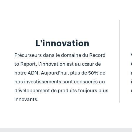
L'innovation
Précurseurs dans le domaine du Record
to Report, l’innovation est au cœur de
notre ADN. Aujourd’hui, plus de 50% de
nos investissements sont consacrés au
développement de produits toujours plus
innovants.