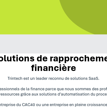
olutions de rapprocheme
financière
Trintech est un leader reconnu de solutions SaaS.
ssionnels de la finance parce que nous sommes des profe
 ressources grâce aux solutions d’automatisation du proce
treprise du CAC40 ou une entreprise en pleine croissance,