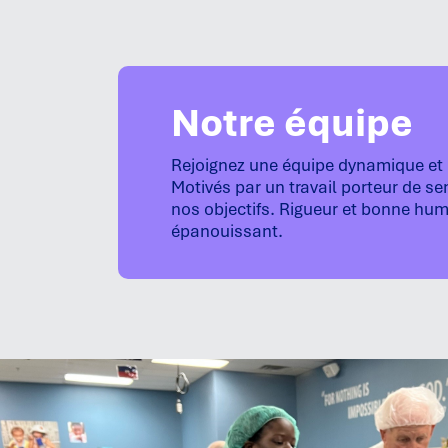
Notre équipe
Rejoignez une équipe dynamique et b
Motivés par un travail porteur de 
nos objectifs. Rigueur et bonne hu
épanouissant.