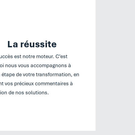
La réussite
uccès est notre moteur. C’est
oi nous vous accompagnons à
étape de votre transformation, en
nt vos précieux commentaires à
tion de nos solutions.