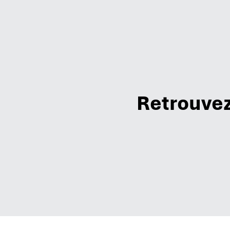
Retrouvez 