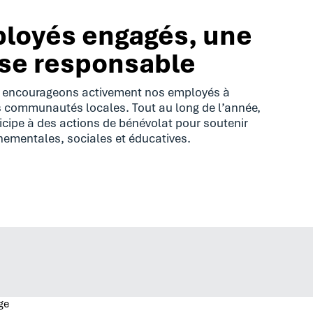
loyés engagés, une
ise responsable
s encourageons activement nos employés à
rs communautés locales. Tout au long de l’année,
cipe à des actions de bénévolat pour soutenir
ementales, sociales et éducatives.