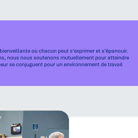
ienveillante où chacun peut s’exprimer et s’épanouir.
sens, nous nous soutenons mutuellement pour atteindre
meur se conjuguent pour un environnement de travail