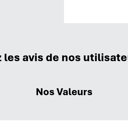
les avis de nos utilisat
Nos Valeurs