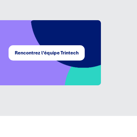
Rencontrez l’équipe Trintech