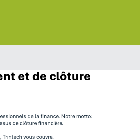
nt et de clôture
ssionnels de la finance. Notre motto:
ssus de clôture financière.
 Trintech vous couvre.