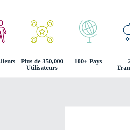
lients
Plus de 350,000
100+ Pays
Utilisateurs
Tran