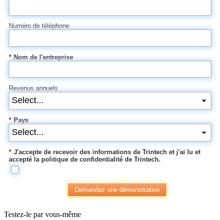
Numéro de téléphone
*
Nom de l'entreprise
Revenus annuels
*
Pays
*
J'accepte de recevoir des informations de Trintech et j'ai lu et
accepté la politique de confidentialité de Trintech.
Demandez une démonstration
Testez-le par vous-même