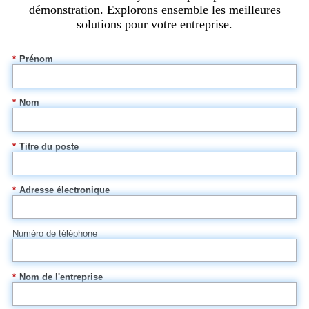
démonstration. Explorons ensemble les meilleures
solutions pour votre entreprise.
*
Prénom
*
Nom
*
Titre du poste
*
Adresse électronique
Numéro de téléphone
*
Nom de l'entreprise