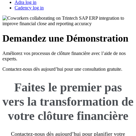
Adra log in
Cadency log in
Demandez une Démonstration
Améliorez vos processus de clôture financière avec l’aide de nos
experts.
Contactez-nous dès aujourd’hui pour une consultation gratuite.
Faites le premier pas
vers la transformation de
votre clôture financière
Contactez-nous dès aujourd’hui pour planifier votre