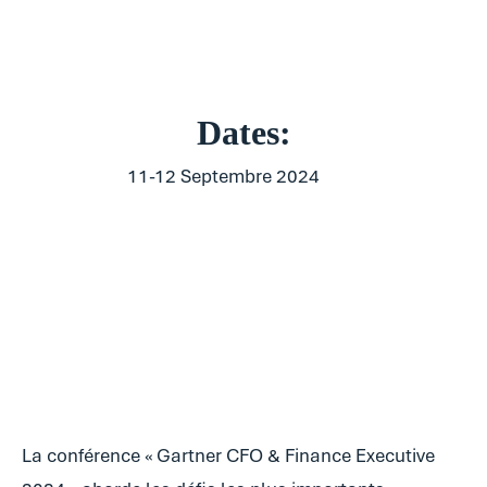
Dates:
11-12 Septembre 2024
La conférence « Gartner CFO & Finance Executive