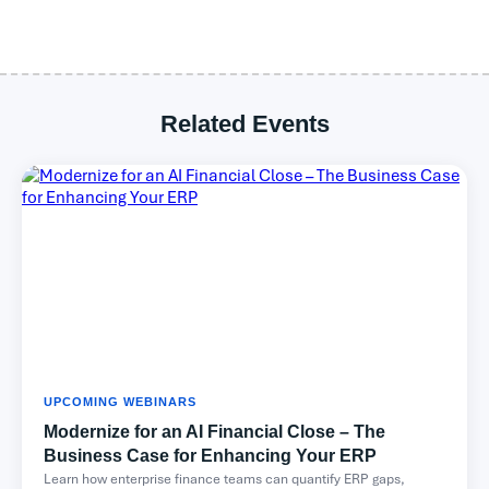
Related Events
UPCOMING WEBINARS
Modernize for an AI Financial Close – The
Business Case for Enhancing Your ERP
Learn how enterprise finance teams can quantify ERP gaps,