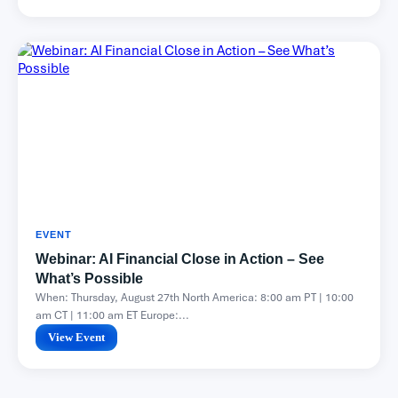
EVENT
Webinar: AI Financial Close in Action – See
What’s Possible
When: Thursday, August 27th North America: 8:00 am PT | 10:00
am CT | 11:00 am ET Europe:...
View Event