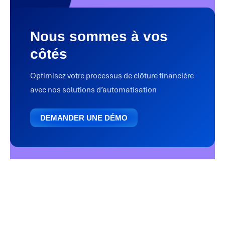
Nous sommes à vos
côtés
Optimisez votre processus de clôture financière
avec nos solutions d’automatisation
DEMANDER UNE DÉMO