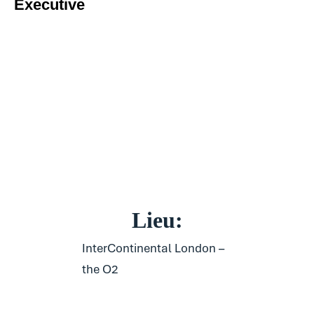
Executive
Lieu:
InterContinental London –
the O2