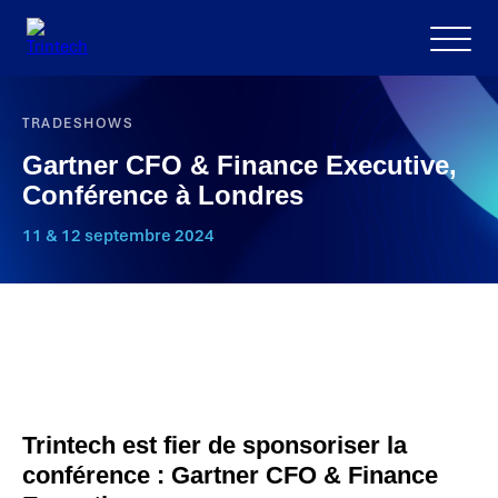
Menu
TRADESHOWS
Gartner CFO & Finance Executive,
Conférence à Londres
11 & 12 septembre 2024
Trintech est fier de sponsoriser la
conférence : Gartner CFO & Finance